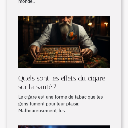
monde...
Quels sont les effets du cigare
sur la santé ?
Le cigare est une forme de tabac que les
gens fument pour leur plaisir.
Malheureusement, les...