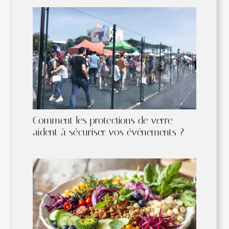
Comment les protections de verre
aident à sécuriser vos événements ?