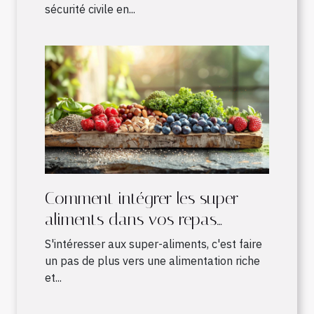
sécurité civile en...
Comment intégrer les super-
aliments dans vos repas
quotidiens
S'intéresser aux super-aliments, c'est faire
un pas de plus vers une alimentation riche
et...