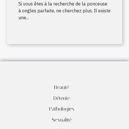
ongles
Si vous êtes à la recherche de la ponceuse
à ongles parfaite, ne cherchez plus. Il existe
une...
Beauté
Détente
Pathologies
Sexualité