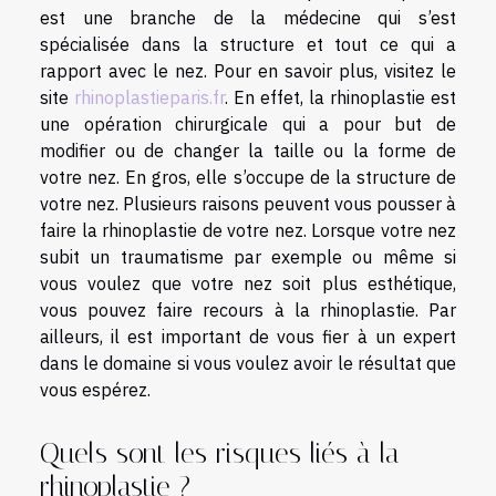
est une branche de la médecine qui s’est
spécialisée dans la structure et tout ce qui a
rapport avec le nez. Pour en savoir plus, visitez le
site
rhinoplastieparis.fr
. En effet, la rhinoplastie est
une opération chirurgicale qui a pour but de
modifier ou de changer la taille ou la forme de
votre nez. En gros, elle s’occupe de la structure de
votre nez. Plusieurs raisons peuvent vous pousser à
faire la rhinoplastie de votre nez. Lorsque votre nez
subit un traumatisme par exemple ou même si
vous voulez que votre nez soit plus esthétique,
vous pouvez faire recours à la rhinoplastie. Par
ailleurs, il est important de vous fier à un expert
dans le domaine si vous voulez avoir le résultat que
vous espérez.
Quels sont les risques liés à la
rhinoplastie ?