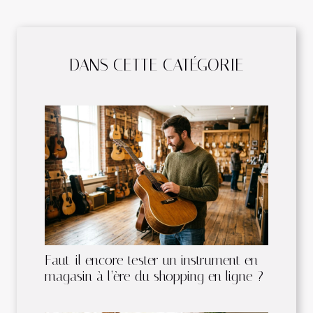
DANS CETTE CATÉGORIE
Faut-il encore tester un instrument en
magasin à l’ère du shopping en ligne ?