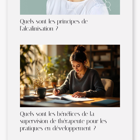
Quels sont les principes de
l'alcalinisation ?
Quels sont les bénéfices de la
supervision de thérapeute pour les
pratiques en développement ?