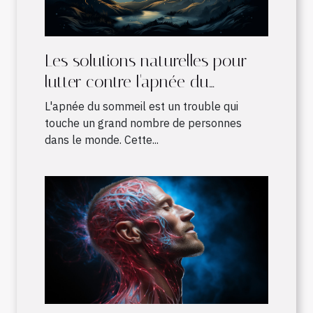
Les solutions naturelles pour
lutter contre l'apnée du
sommeil
L'apnée du sommeil est un trouble qui
touche un grand nombre de personnes
dans le monde. Cette...