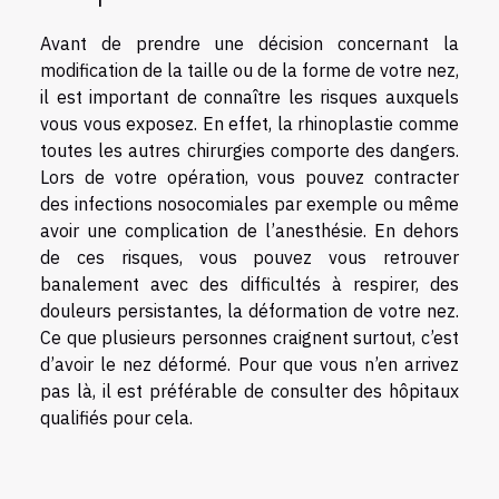
Avant de prendre une décision concernant la
modification de la taille ou de la forme de votre nez,
il est important de connaître les risques auxquels
vous vous exposez. En effet, la rhinoplastie comme
toutes les autres chirurgies comporte des dangers.
Lors de votre opération, vous pouvez contracter
des infections nosocomiales par exemple ou même
avoir une complication de l’anesthésie. En dehors
de ces risques, vous pouvez vous retrouver
banalement avec des difficultés à respirer, des
douleurs persistantes, la déformation de votre nez.
Ce que plusieurs personnes craignent surtout, c’est
d’avoir le nez déformé. Pour que vous n’en arrivez
pas là, il est préférable de consulter des hôpitaux
qualifiés pour cela.