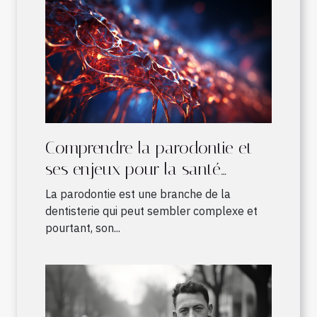
Comprendre la parodontie et
ses enjeux pour la santé
bucco-dentaire
La parodontie est une branche de la
dentisterie qui peut sembler complexe et
pourtant, son...