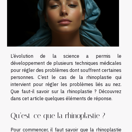
L’évolution de la science a permis le
développement de plusieurs techniques médicales
pour régler des problèmes dont souffrent certaines
personnes. C’est le cas de la rhinoplastie qui
intervient pour régler les problèmes liés au nez.
Que faut-il savoir sur la rhinoplastie ? Découvrez
dans cet article quelques éléments de réponse.
Qu’est-ce que la rhinoplastie ?
Pour commencer, il faut savoir que la rhinoplastie