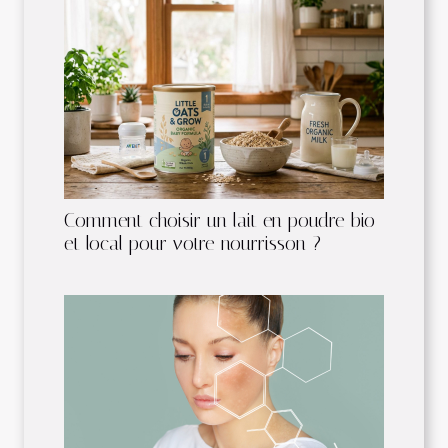
Comment choisir un lait en poudre bio
et local pour votre nourrisson ?