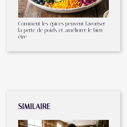
Comment les épices peuvent favoriser
la perte de poids et améliorer le bien-
être
SIMILAIRE