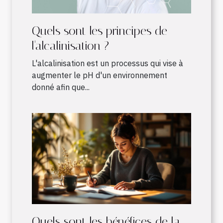
Quels sont les principes de
l'alcalinisation ?
L'alcalinisation est un processus qui vise à
augmenter le pH d'un environnement
donné afin que...
Quels sont les bénéfices de la