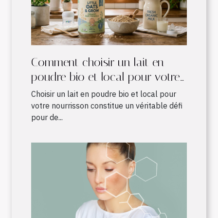
Comment choisir un lait en
poudre bio et local pour votre
nourrisson ?
Choisir un lait en poudre bio et local pour
votre nourrisson constitue un véritable défi
pour de...