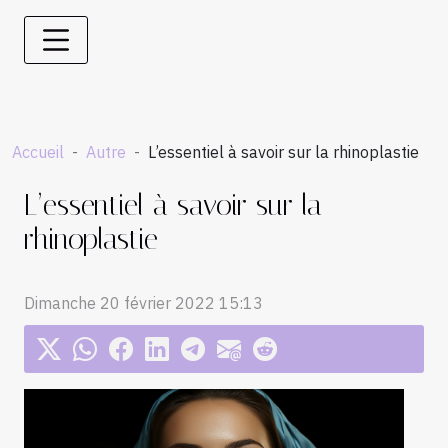
Accueil
Autre
L’essentiel à savoir sur la rhinoplastie
L’essentiel à savoir sur la
rhinoplastie
Dimanche 20 février 2022 15:13