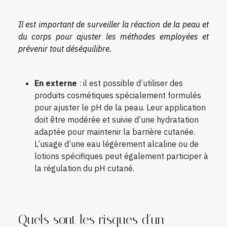
Il est important de surveiller la réaction de la peau et
du corps pour ajuster les méthodes employées et
prévenir tout déséquilibre.
En externe
: il est possible d’utiliser des
produits cosmétiques spécialement formulés
pour ajuster le pH de la peau. Leur application
doit être modérée et suivie d’une hydratation
adaptée pour maintenir la barrière cutanée.
L’usage d’une eau légèrement alcaline ou de
lotions spécifiques peut également participer à
la régulation du pH cutané.
Quels sont les risques d'un