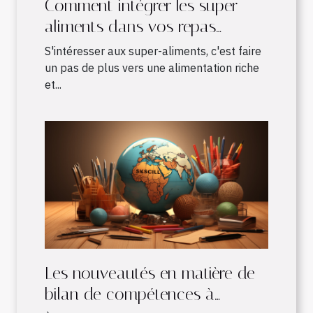
Comment intégrer les super-
aliments dans vos repas
quotidiens
S'intéresser aux super-aliments, c'est faire
un pas de plus vers une alimentation riche
et...
Les nouveautés en matière de
bilan de compétences à