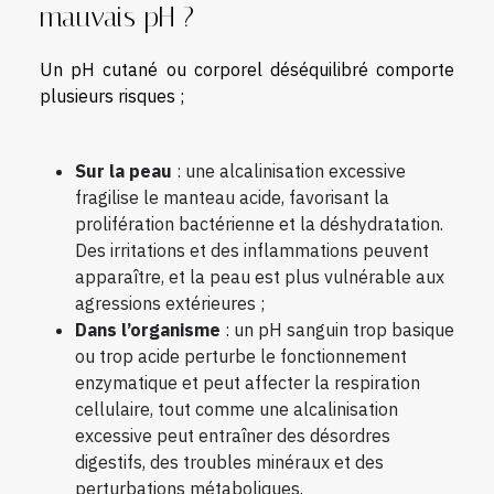
mauvais pH ?
Un pH cutané ou corporel déséquilibré comporte
plusieurs risques ;
Sur la peau
: une alcalinisation excessive
fragilise le manteau acide, favorisant la
prolifération bactérienne et la déshydratation.
Des irritations et des inflammations peuvent
apparaître, et la peau est plus vulnérable aux
agressions extérieures ;
Dans l’organisme
: un pH sanguin trop basique
ou trop acide perturbe le fonctionnement
enzymatique et peut affecter la respiration
cellulaire, tout comme une alcalinisation
excessive peut entraîner des désordres
digestifs, des troubles minéraux et des
perturbations métaboliques.