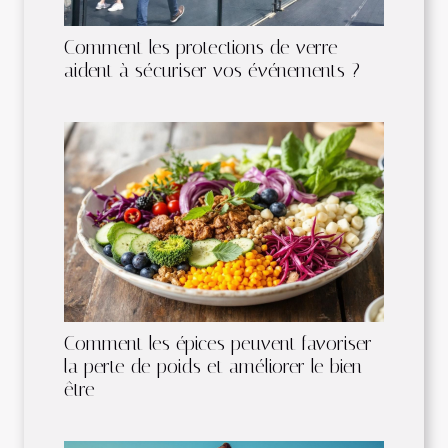
Comment les protections de verre
aident à sécuriser vos événements ?
Comment les épices peuvent favoriser
la perte de poids et améliorer le bien-
être