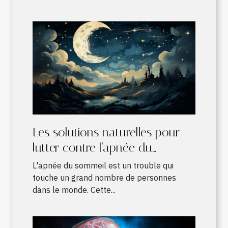
Les solutions naturelles pour
lutter contre l'apnée du
sommeil
L'apnée du sommeil est un trouble qui
touche un grand nombre de personnes
dans le monde. Cette...