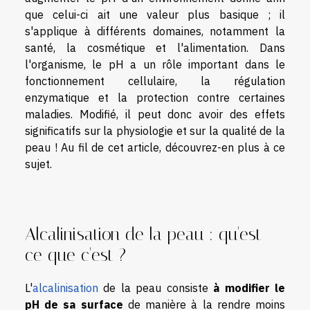
que celui-ci ait une valeur plus basique ; il
s'applique à différents domaines, notamment la
santé, la cosmétique et l'alimentation. Dans
l'organisme, le pH a un rôle important dans le
fonctionnement cellulaire, la régulation
enzymatique et la protection contre certaines
maladies. Modifié, il peut donc avoir des effets
significatifs sur la physiologie et sur la qualité de la
peau ! Au fil de cet article, découvrez-en plus à ce
sujet.
Alcalinisation de la peau : qu'est-
ce que c'est ?
L'
alcalinisation
de la peau consiste
à modifier le
pH de sa surface
de manière à la rendre moins