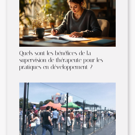
Quels sont les bénéfices de la
supervision de thérapeute pour les
pratiques en développement ?