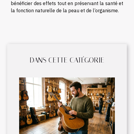
bénéficier des effets tout en préservant la santé et
la fonction naturelle de la peau et de l’organisme.
DANS CETTE CATÉGORIE