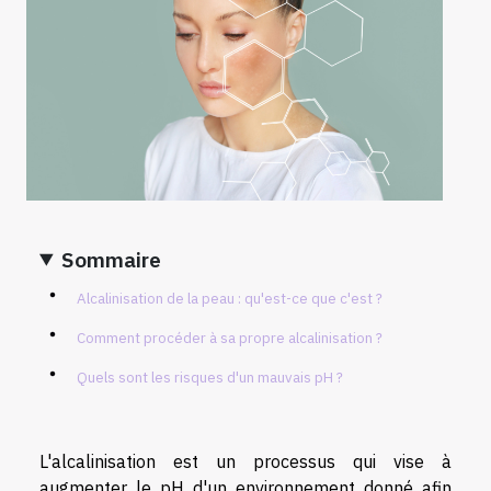
Sommaire
Alcalinisation de la peau : qu'est-ce que c'est ?
Comment procéder à sa propre alcalinisation ?
Quels sont les risques d'un mauvais pH ?
L'alcalinisation est un processus qui vise à
augmenter le pH d'un environnement donné afin