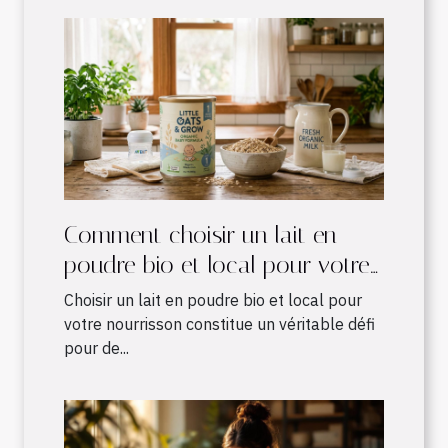
Comment choisir un lait en
poudre bio et local pour votre
nourrisson ?
Choisir un lait en poudre bio et local pour
votre nourrisson constitue un véritable défi
pour de...