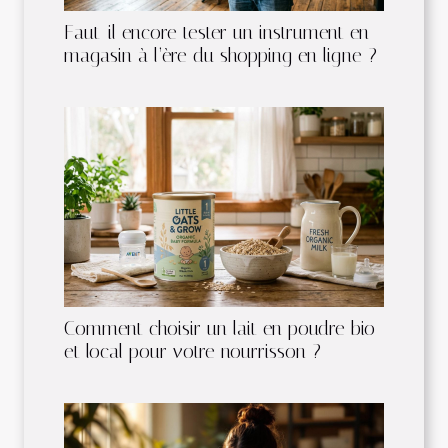
Faut-il encore tester un instrument en
magasin à l’ère du shopping en ligne ?
Comment choisir un lait en poudre bio
et local pour votre nourrisson ?