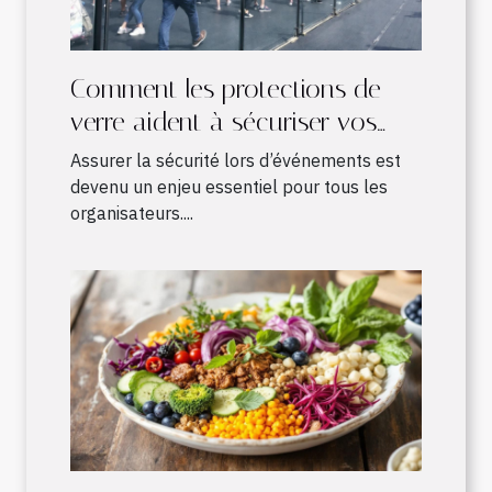
Comment les protections de
verre aident à sécuriser vos
événements ?
Assurer la sécurité lors d’événements est
devenu un enjeu essentiel pour tous les
organisateurs....