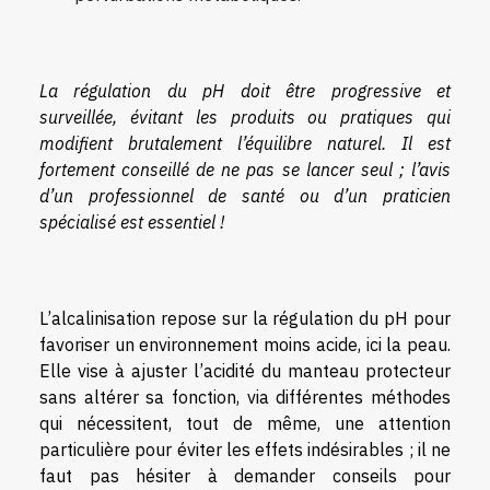
La régulation du pH doit être progressive et
surveillée, évitant les produits ou pratiques qui
modifient brutalement l’équilibre naturel. Il est
fortement conseillé de ne pas se lancer seul ; l’avis
d’un professionnel de santé ou d’un praticien
spécialisé est essentiel !
L’alcalinisation repose sur la régulation du pH pour
favoriser un environnement moins acide, ici la peau.
Elle vise à ajuster l’acidité du manteau protecteur
sans altérer sa fonction, via différentes méthodes
qui nécessitent, tout de même, une attention
particulière pour éviter les effets indésirables ; il ne
faut pas hésiter à demander conseils pour