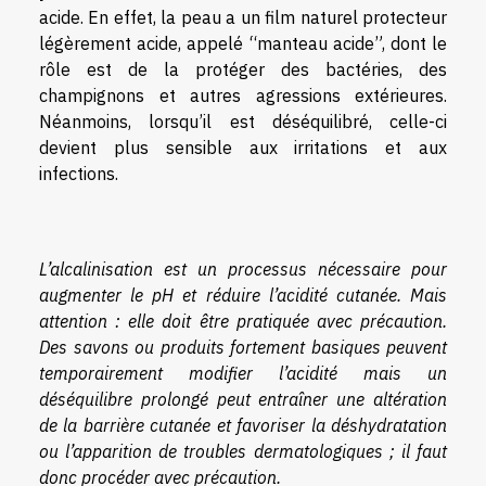
acide. En effet, la peau a un film naturel protecteur
légèrement acide, appelé “manteau acide”, dont le
rôle est de la protéger des bactéries, des
champignons et autres agressions extérieures.
Néanmoins, lorsqu’il est déséquilibré, celle-ci
devient plus sensible aux irritations et aux
infections.
L’alcalinisation est un processus nécessaire pour
augmenter le pH et réduire l’acidité cutanée. Mais
attention : elle doit être pratiquée avec précaution.
Des savons ou produits fortement basiques peuvent
temporairement modifier l’acidité mais un
déséquilibre prolongé peut entraîner une altération
de la barrière cutanée et favoriser la déshydratation
ou l’apparition de troubles dermatologiques ; il faut
donc procéder avec précaution.