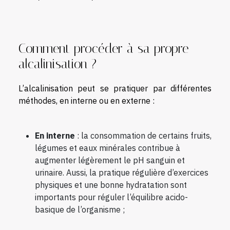
Comment procéder à sa propre
alcalinisation ?
L’alcalinisation peut se pratiquer par différentes
méthodes, en interne ou en externe :
En interne
: la consommation de certains fruits,
légumes et eaux minérales contribue à
augmenter légèrement le pH sanguin et
urinaire. Aussi, la pratique régulière d’exercices
physiques et une bonne hydratation sont
importants pour réguler l’équilibre acido-
basique de l’organisme ;