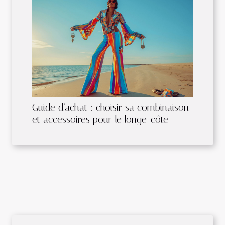
Guide d'achat : choisir sa combinaison
et accessoires pour le longe-côte