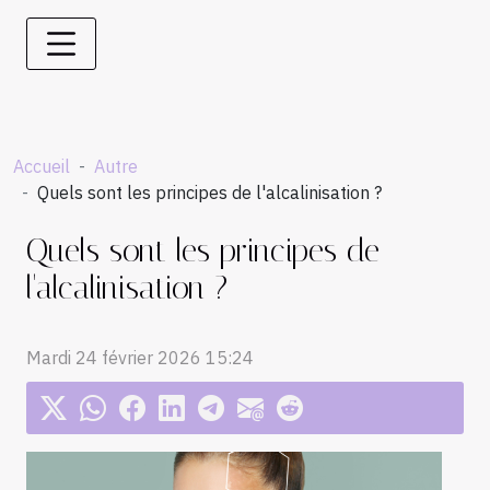
Accueil
Autre
Quels sont les principes de l'alcalinisation ?
Quels sont les principes de
l'alcalinisation ?
Mardi 24 février 2026 15:24