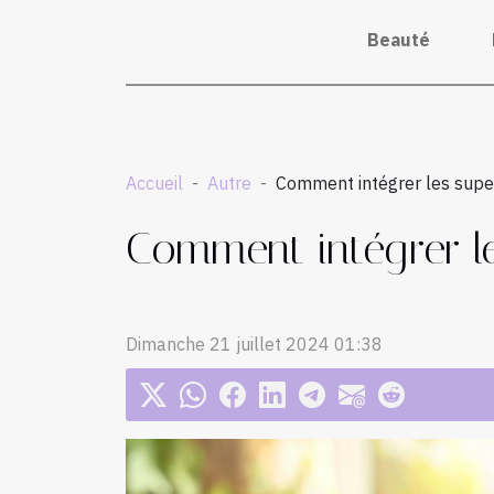
Beauté
Accueil
Autre
Comment intégrer les supe
Comment intégrer le
Dimanche 21 juillet 2024 01:38