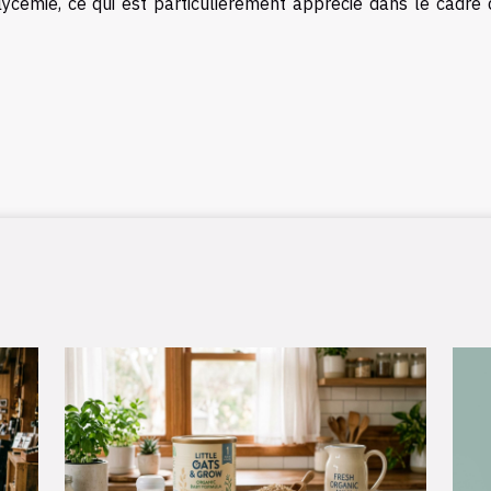
ycémie, ce qui est particulièrement apprécié dans le cadre 