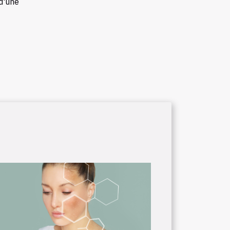
d'une