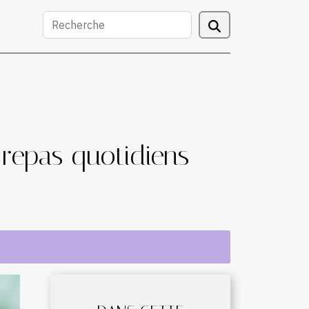
repas quotidiens