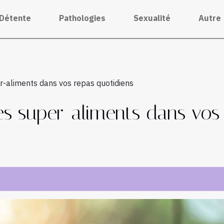
Détente
Pathologies
Sexualité
Autre
r-aliments dans vos repas quotidiens
s super-aliments dans vos 