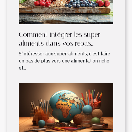
Comment intégrer les super-
aliments dans vos repas
quotidiens
S'intéresser aux super-aliments, c'est faire
un pas de plus vers une alimentation riche
et...