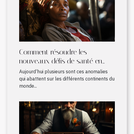
Comment résoudre les
nouveaux défis de santé en
Afrique ?
Aujourd’hui plusieurs sont ces anomalies
qui abattent sur les différents continents du
monde...