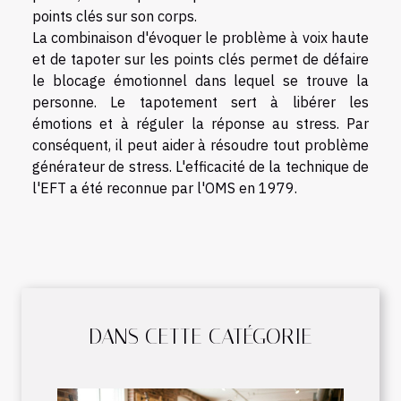
points clés sur son corps.
La combinaison d'évoquer le problème à voix haute
et de tapoter sur les points clés permet de défaire
le blocage émotionnel dans lequel se trouve la
personne. Le tapotement sert à libérer les
émotions et à réguler la réponse au stress. Par
conséquent, il peut aider à résoudre tout problème
générateur de stress. L'efficacité de la technique de
l'EFT a été reconnue par l'OMS en 1979.
DANS CETTE CATÉGORIE