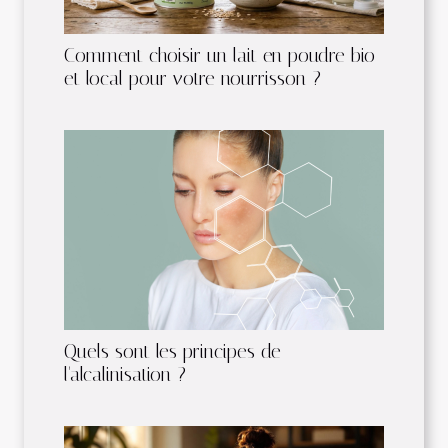
Comment choisir un lait en poudre bio
et local pour votre nourrisson ?
Quels sont les principes de
l'alcalinisation ?