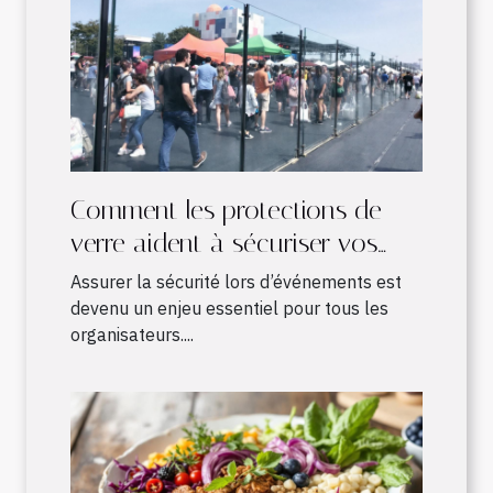
Comment les protections de
verre aident à sécuriser vos
événements ?
Assurer la sécurité lors d’événements est
devenu un enjeu essentiel pour tous les
organisateurs....