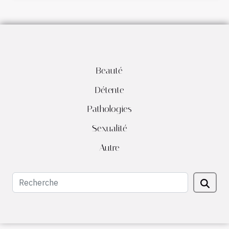
Beauté
Détente
Pathologies
Sexualité
Autre