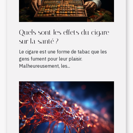
Quels sont les effets du cigare
sur la santé ?
Le cigare est une forme de tabac que les
gens fument pour leur plaisir.
Malheureusement, les...