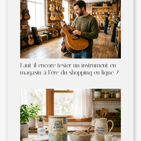
Faut-il encore tester un instrument en
magasin à l’ère du shopping en ligne ?