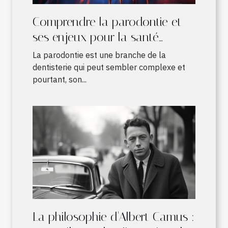
Comprendre la parodontie et
ses enjeux pour la santé
bucco-dentaire
La parodontie est une branche de la
dentisterie qui peut sembler complexe et
pourtant, son...
La philosophie d'Albert Camus :