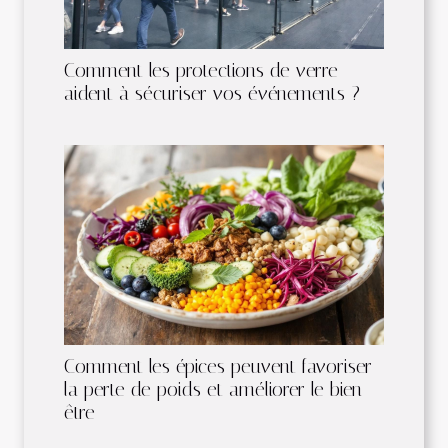
Comment les protections de verre
aident à sécuriser vos événements ?
Comment les épices peuvent favoriser
la perte de poids et améliorer le bien-
être