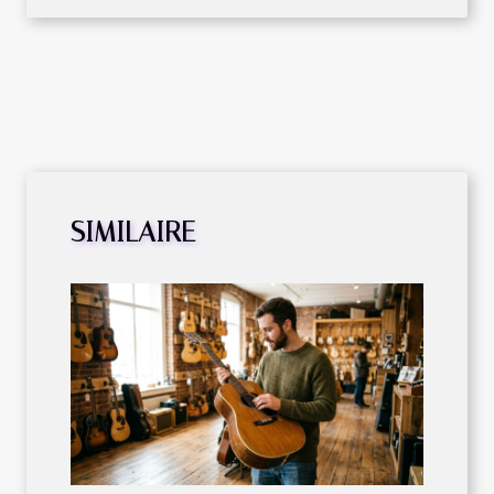
SIMILAIRE