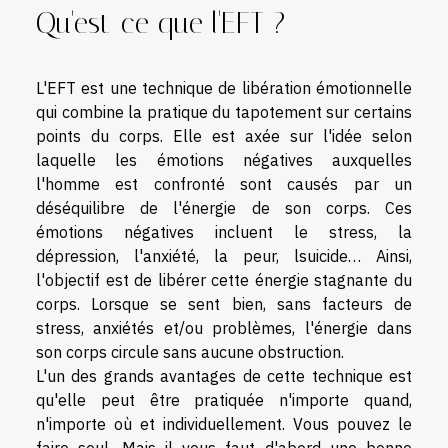
Qu'est-ce que l'EFT ?
L'EFT est une technique de libération émotionnelle
qui combine la pratique du tapotement sur certains
points du corps. Elle est axée sur l'idée selon
laquelle les émotions négatives auxquelles
l'homme est confronté sont causés par un
déséquilibre de l'énergie de son corps. Ces
émotions négatives incluent le stress, la
dépression, l'anxiété, la peur, lsuicide… Ainsi,
l'objectif est de libérer cette énergie stagnante du
corps. Lorsque se sent bien, sans facteurs de
stress, anxiétés et/ou problèmes, l'énergie dans
son corps circule sans aucune obstruction.
L'un des grands avantages de cette technique est
qu'elle peut être pratiquée n'importe quand,
n'importe où et individuellement. Vous pouvez le