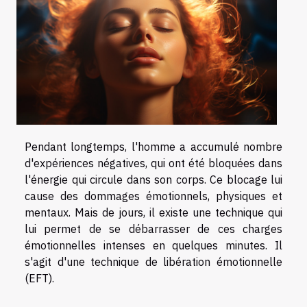
Pendant longtemps, l'homme a accumulé nombre
d'expériences négatives, qui ont été bloquées dans
l'énergie qui circule dans son corps. Ce blocage lui
cause des dommages émotionnels, physiques et
mentaux. Mais de jours, il existe une technique qui
lui permet de se débarrasser de ces charges
émotionnelles intenses en quelques minutes. Il
s'agit d'une technique de libération émotionnelle
(EFT).