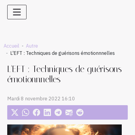
Accueil
Autre
L'EFT : Techniques de guérisons émotionnnelles
L'EFT : Techniques de guérisons
émotionnnelles
Mardi 8 novembre 2022 16:10