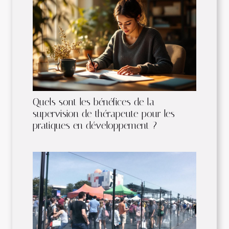
Quels sont les bénéfices de la
supervision de thérapeute pour les
pratiques en développement ?