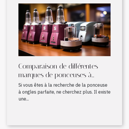
Comparaison de différentes
marques de ponceuses à
ongles
Si vous êtes à la recherche de la ponceuse
à ongles parfaite, ne cherchez plus. Il existe
une...