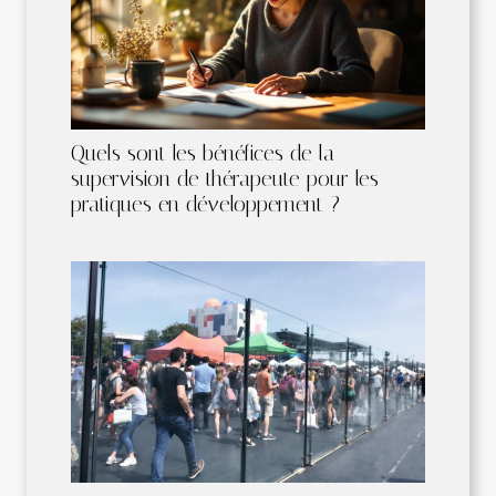
Quels sont les bénéfices de la
supervision de thérapeute pour les
pratiques en développement ?