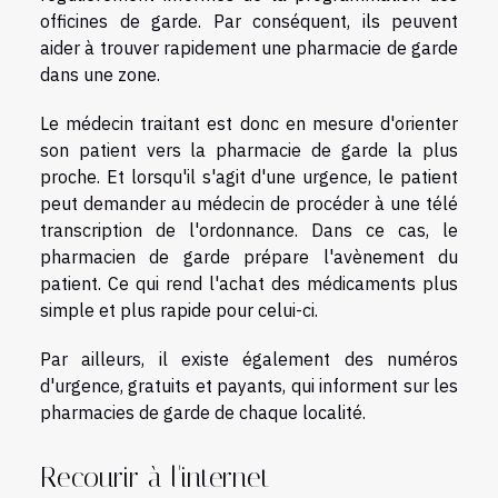
officines de garde. Par conséquent, ils peuvent
aider à trouver rapidement une pharmacie de garde
dans une zone.
Le médecin traitant est donc en mesure d'orienter
son patient vers la pharmacie de garde la plus
proche. Et lorsqu'il s'agit d'une urgence, le patient
peut demander au médecin de procéder à une télé
transcription de l'ordonnance. Dans ce cas, le
pharmacien de garde prépare l'avènement du
patient. Ce qui rend l'achat des médicaments plus
simple et plus rapide pour celui-ci.
Par ailleurs, il existe également des numéros
d'urgence, gratuits et payants, qui informent sur les
pharmacies de garde de chaque localité.
Recourir à l'internet