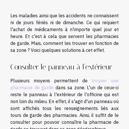
Les maladies ainsi que les accidents ne connaissent
ni de jours fériés ni de dimanche. Ce qui requiert
l'achat de médicaments à n'importe quel jour et
heure. Et c'est à cela que servent les pharmacies
de garde. Mais, comment les trouver en fonction de
sa zone ? Voici quelques solutions à cet effet.
Consulter le panneau à l'extérieur
Plusieurs moyens permettent de
trouver une
pharmacie de garde
dans sa zone. L'un de ceux-ci
reste le panneau à l'extérieur de l'officine qui est
non loin du milieu. En effet, il s'agit d'un panneau où
sont affichés tous les renseignements liés aux
tours de garde des pharmacies. Ainsi, il suffit de le
consulter pour pouvoir connaître la pharmacie de
garde se trouvant dans sa zone géographique.