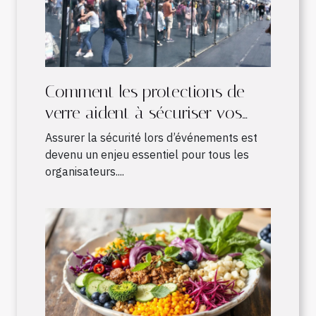
Comment les protections de
verre aident à sécuriser vos
événements ?
Assurer la sécurité lors d’événements est
devenu un enjeu essentiel pour tous les
organisateurs....