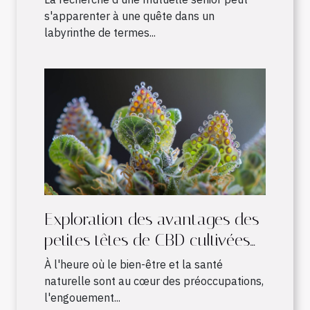
s'apparenter à une quête dans un
labyrinthe de termes...
Exploration des avantages des
petites têtes de CBD cultivées
en intérieur
À l'heure où le bien-être et la santé
naturelle sont au cœur des préoccupations,
l'engouement...