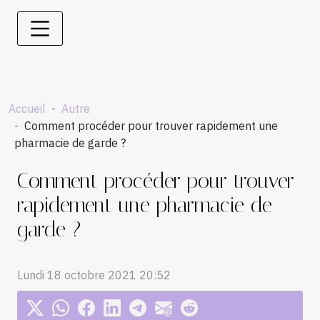
Accueil
Autre
Comment procéder pour trouver rapidement une
pharmacie de garde ?
Comment procéder pour trouver
rapidement une pharmacie de
garde ?
Lundi 18 octobre 2021 20:52