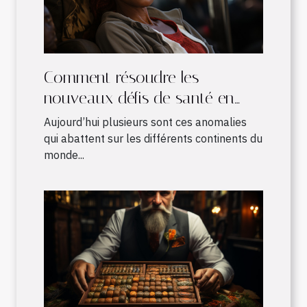
Comment résoudre les
nouveaux défis de santé en
Afrique ?
Aujourd’hui plusieurs sont ces anomalies
qui abattent sur les différents continents du
monde...