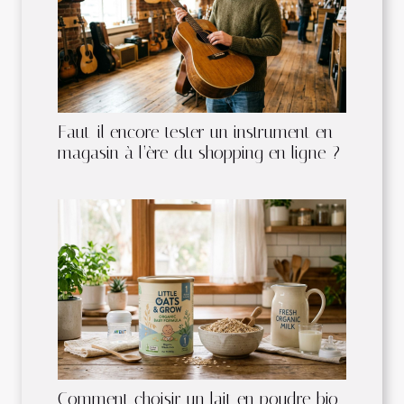
Faut-il encore tester un instrument en
magasin à l’ère du shopping en ligne ?
Comment choisir un lait en poudre bio