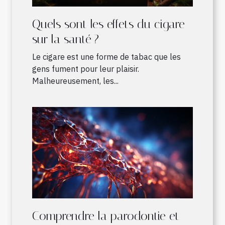
Quels sont les effets du cigare
sur la santé ?
Le cigare est une forme de tabac que les
gens fument pour leur plaisir.
Malheureusement, les...
Comprendre la parodontie et