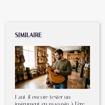
SIMILAIRE
Faut-il encore tester un
instrument en magasin à l’ère