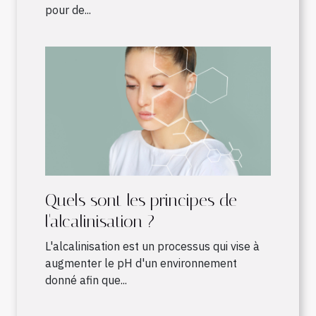
pour de...
Quels sont les principes de
l'alcalinisation ?
L'alcalinisation est un processus qui vise à
augmenter le pH d'un environnement
donné afin que...