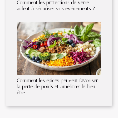
Comment les protections de verre
aident à sécuriser vos événements ?
Comment les épices peuvent favoriser
la perte de poids et améliorer le bien-
être