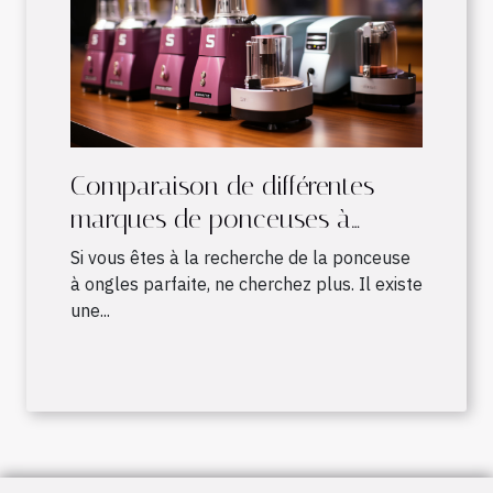
Comparaison de différentes
marques de ponceuses à
ongles
Si vous êtes à la recherche de la ponceuse
à ongles parfaite, ne cherchez plus. Il existe
une...