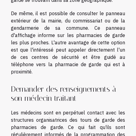
De même, il est possible de consulter le panneau
extérieur de la mairie, du commissariat ou de la
gendarmerie de sa commune. Ce panneau
d'affichage informe sur les pharmacies de garde
les plus proches. L'autre avantage de cette option
est que l'intéressé peut appeler directement l'un
de ces centres de sécurité et être guidé au
téléphone vers la pharmacie de garde qui est à
proximité.
Demander des renseignements à
son médecin traitant
Les médecins sont en perpétuel contact avec les
structures organisatrices des tours de garde des
pharmacies de garde. Ce qui fait qu'ils sont
régulièrement informés de la programmation des