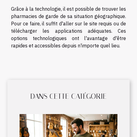
Grâce à la technologie, il est possible de trouver les
pharmacies de garde de sa situation géographique.
Pour ce faire, il suffit d'aller sur le site requis ou de
télécharger les applications adéquates. Ces
options technologiques ont l'avantage d'être
rapides et accessibles depuis n'importe quel lieu.
DANS CETTE CATÉGORIE