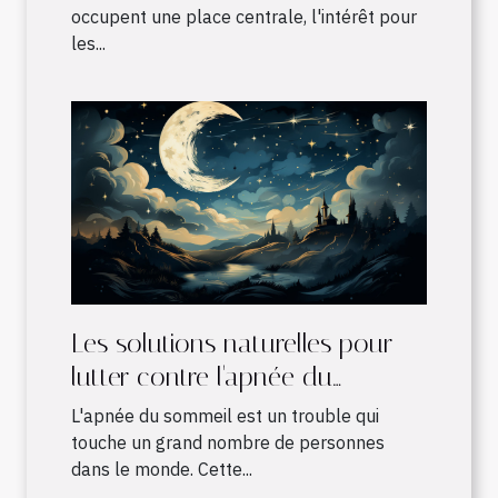
occupent une place centrale, l'intérêt pour
les...
Les solutions naturelles pour
lutter contre l'apnée du
sommeil
L'apnée du sommeil est un trouble qui
touche un grand nombre de personnes
dans le monde. Cette...