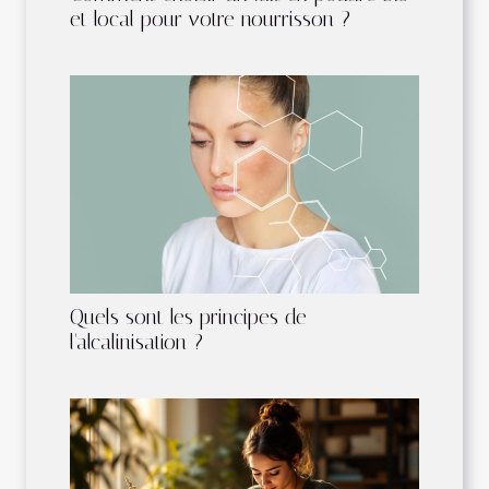
et local pour votre nourrisson ?
Quels sont les principes de
l'alcalinisation ?