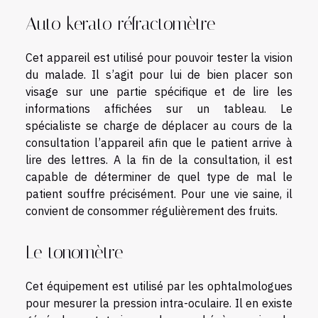
Auto kerato réfractomètre
Cet appareil est utilisé pour pouvoir tester la vision
du malade. Il s’agit pour lui de bien placer son
visage sur une partie spécifique et de lire les
informations affichées sur un tableau. Le
spécialiste se charge de déplacer au cours de la
consultation l’appareil afin que le patient arrive à
lire des lettres. A la fin de la consultation, il est
capable de déterminer de quel type de mal le
patient souffre précisément. Pour une vie saine, il
convient de consommer régulièrement des fruits.
Le tonomètre
Cet équipement est utilisé par les ophtalmologues
pour mesurer la pression intra-oculaire. Il en existe