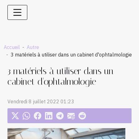
Accueil
Autre
3 matériels à utiliser dans un cabinet d'ophtalmologie
3 matériels à utiliser dans un
cabinet d'ophtalmologie
Vendredi 8 juillet 2022 01:23