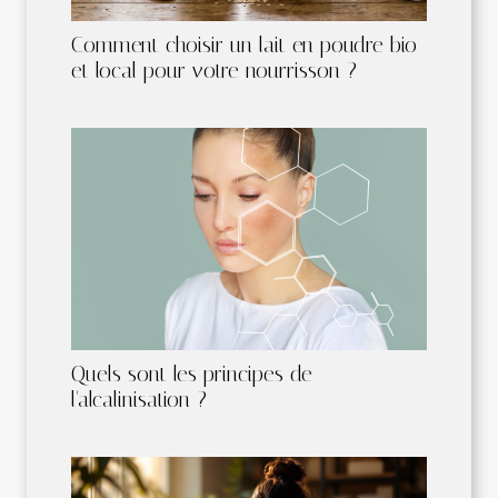
Comment choisir un lait en poudre bio
et local pour votre nourrisson ?
Quels sont les principes de
l'alcalinisation ?