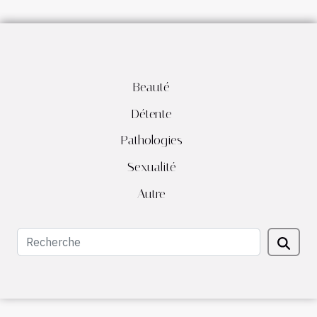
Beauté
Détente
Pathologies
Sexualité
Autre