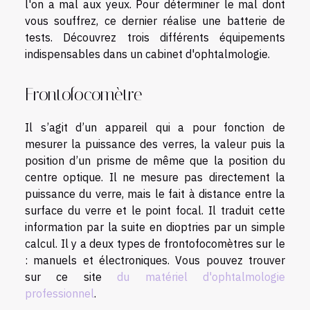
l'on a mal aux yeux. Pour déterminer le mal dont
vous souffrez, ce dernier réalise une batterie de
tests. Découvrez trois différents équipements
indispensables dans un cabinet d'ophtalmologie.
Frontofocomètre
Il s’agit d’un appareil qui a pour fonction de
mesurer la puissance des verres, la valeur puis la
position d’un prisme de même que la position du
centre optique. Il ne mesure pas directement la
puissance du verre, mais le fait à distance entre la
surface du verre et le point focal. Il traduit cette
information par la suite en dioptries par un simple
calcul. Il y a deux types de frontofocomètres sur le
: manuels et électroniques. Vous pouvez trouver
sur ce site
du matériel d'ophtalmologie
professionnel
.