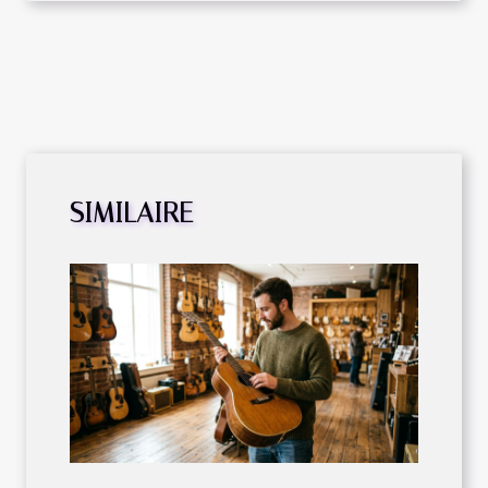
SIMILAIRE