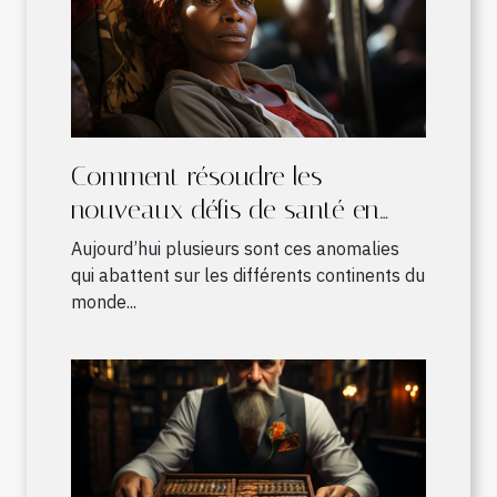
Comment résoudre les
nouveaux défis de santé en
Afrique ?
Aujourd’hui plusieurs sont ces anomalies
qui abattent sur les différents continents du
monde...