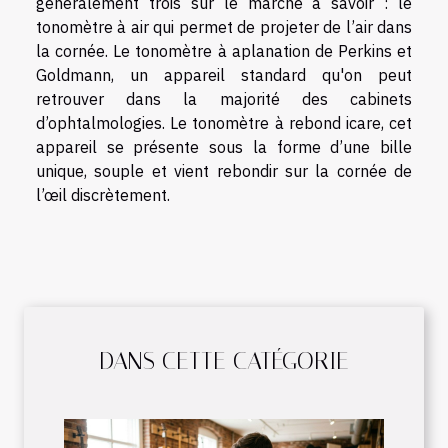
généralement trois sur le marché à savoir : le
tonomètre à air qui permet de projeter de l’air dans
la cornée. Le tonomètre à aplanation de Perkins et
Goldmann, un appareil standard qu'on peut
retrouver dans la majorité des cabinets
d’ophtalmologies. Le tonomètre à rebond icare, cet
appareil se présente sous la forme d’une bille
unique, souple et vient rebondir sur la cornée de
l’œil discrètement.
DANS CETTE CATÉGORIE