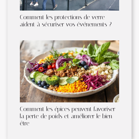
Comment les protections de verre
aident à sécuriser vos événements ?
Comment les épices peuvent favoriser
la perte de poids et améliorer le bien-
être