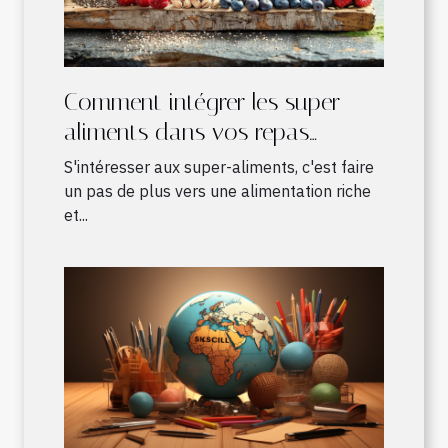
Comment intégrer les super-
aliments dans vos repas
quotidiens
S'intéresser aux super-aliments, c'est faire
un pas de plus vers une alimentation riche
et...