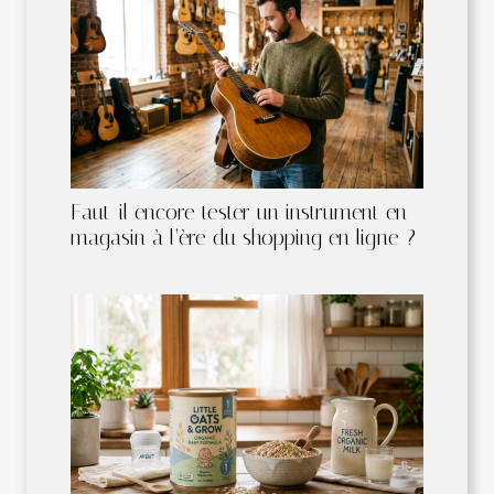
Faut-il encore tester un instrument en
magasin à l’ère du shopping en ligne ?