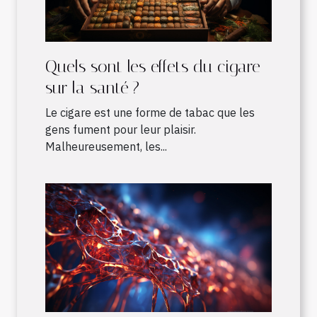
Quels sont les effets du cigare
sur la santé ?
Le cigare est une forme de tabac que les
gens fument pour leur plaisir.
Malheureusement, les...