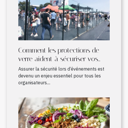
Comment les protections de
verre aident à sécuriser vos
événements ?
Assurer la sécurité lors d’événements est
devenu un enjeu essentiel pour tous les
organisateurs....