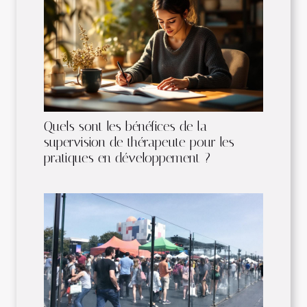
Quels sont les bénéfices de la
supervision de thérapeute pour les
pratiques en développement ?