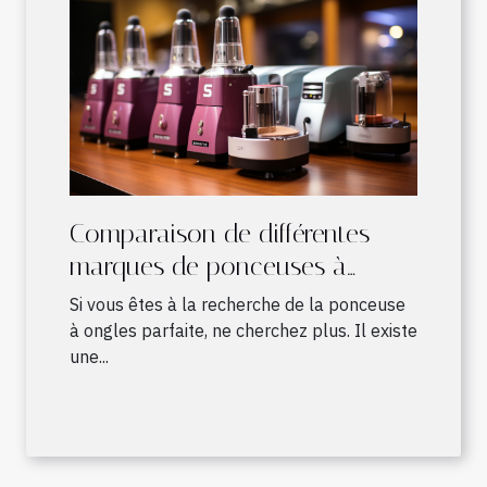
Comparaison de différentes
marques de ponceuses à
ongles
Si vous êtes à la recherche de la ponceuse
à ongles parfaite, ne cherchez plus. Il existe
une...