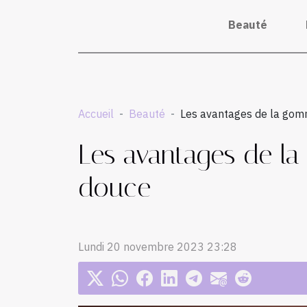
Beauté
Accueil
Beauté
Les avantages de la gomm
Les avantages de la
douce
Lundi 20 novembre 2023 23:28