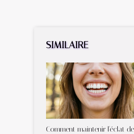
SIMILAIRE
Comment maintenir l'éclat d