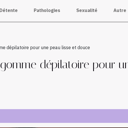
Détente
Pathologies
Sexualité
Autre
e dépilatoire pour une peau lisse et douce
 gomme dépilatoire pour un