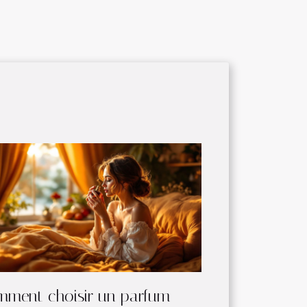
ment choisir un parfum