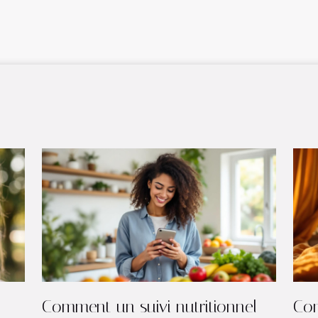
e
Comment un suivi nutritionnel
Com