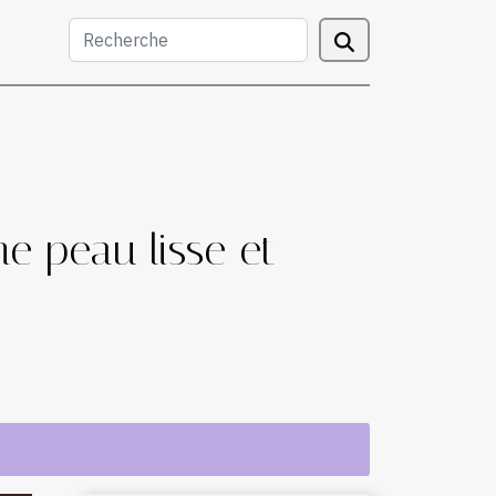
e peau lisse et