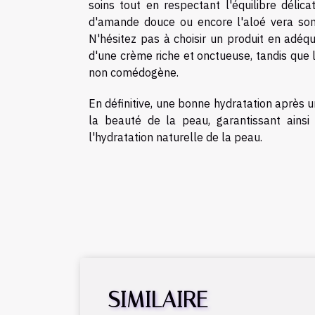
soins tout en respectant l'équilibre délic
d'amande douce ou encore l'aloé vera sont
N'hésitez pas à choisir un produit en adéq
d'une crème riche et onctueuse, tandis que 
non comédogène.
En définitive, une bonne hydratation après 
la beauté de la peau, garantissant ains
l'hydratation naturelle de la peau.
SIMILAIRE