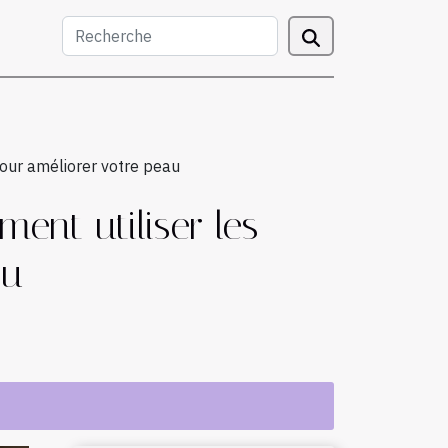
pour améliorer votre peau
ent utiliser les
au