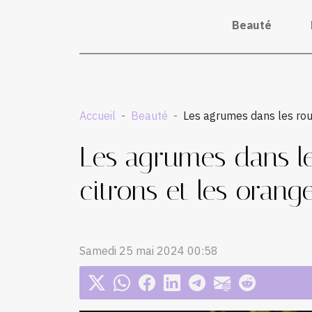
Beauté
Accueil
Beauté
Les agrumes dans les rout
Les agrumes dans le
citrons et les oran
Samedi 25 mai 2024 00:58