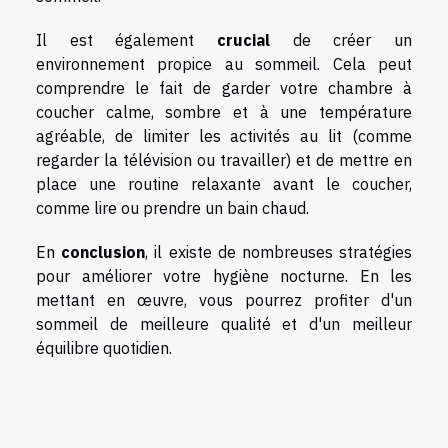
Il est également
crucial
de créer un
environnement propice au sommeil. Cela peut
comprendre le fait de garder votre chambre à
coucher calme, sombre et à une température
agréable, de limiter les activités au lit (comme
regarder la télévision ou travailler) et de mettre en
place une routine relaxante avant le coucher,
comme lire ou prendre un bain chaud.
En
conclusion
, il existe de nombreuses stratégies
pour améliorer votre hygiène nocturne. En les
mettant en œuvre, vous pourrez profiter d'un
sommeil de meilleure qualité et d'un meilleur
équilibre quotidien.