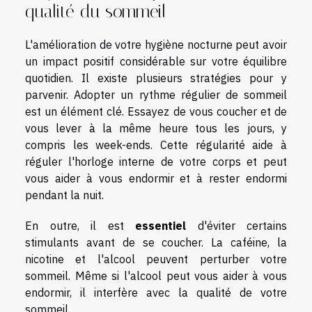
qualité du sommeil
L'amélioration de votre hygiène nocturne peut avoir
un impact positif considérable sur votre équilibre
quotidien. Il existe plusieurs stratégies pour y
parvenir. Adopter un rythme régulier de sommeil
est un élément clé. Essayez de vous coucher et de
vous lever à la même heure tous les jours, y
compris les week-ends. Cette régularité aide à
réguler l'horloge interne de votre corps et peut
vous aider à vous endormir et à rester endormi
pendant la nuit.
En outre, il est
essentiel
d'éviter certains
stimulants avant de se coucher. La caféine, la
nicotine et l'alcool peuvent perturber votre
sommeil. Même si l'alcool peut vous aider à vous
endormir, il interfère avec la qualité de votre
sommeil.