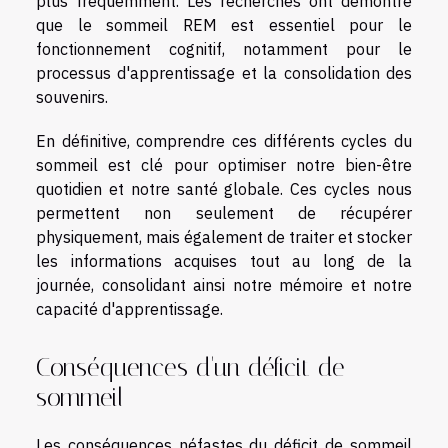
plus fréquemment. Les recherches ont démontré
que le sommeil REM est essentiel pour le
fonctionnement cognitif, notamment pour le
processus d'apprentissage et la consolidation des
souvenirs.
En définitive, comprendre ces différents cycles du
sommeil est clé pour optimiser notre bien-être
quotidien et notre santé globale. Ces cycles nous
permettent non seulement de récupérer
physiquement, mais également de traiter et stocker
les informations acquises tout au long de la
journée, consolidant ainsi notre mémoire et notre
capacité d'apprentissage.
Conséquences d'un déficit de
sommeil
Les conséquences néfastes du déficit de sommeil