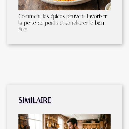
Comment les épices peuvent favoriser
la perte de poids et améliorer le bien-
être
SIMILAIRE