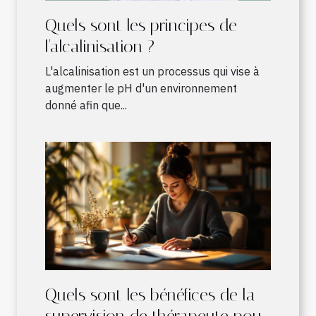
Quels sont les principes de
l'alcalinisation ?
L'alcalinisation est un processus qui vise à
augmenter le pH d'un environnement
donné afin que...
Quels sont les bénéfices de la