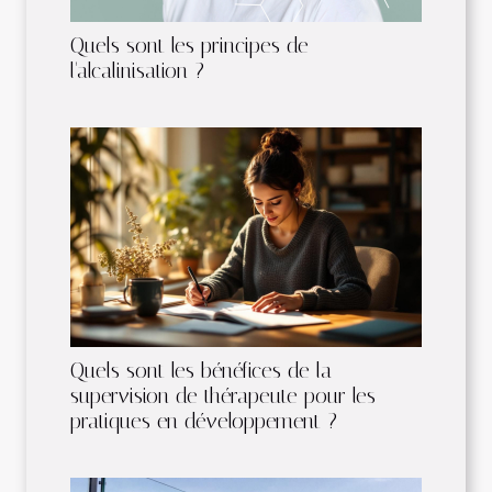
Quels sont les principes de
l'alcalinisation ?
Quels sont les bénéfices de la
supervision de thérapeute pour les
pratiques en développement ?