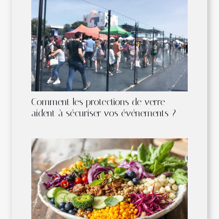
Comment les protections de verre
aident à sécuriser vos événements ?