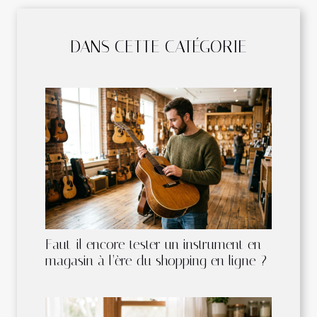
DANS CETTE CATÉGORIE
Faut-il encore tester un instrument en
magasin à l’ère du shopping en ligne ?