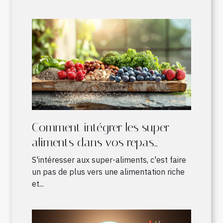
Comment intégrer les super-
aliments dans vos repas
quotidiens
S'intéresser aux super-aliments, c'est faire
un pas de plus vers une alimentation riche
et...