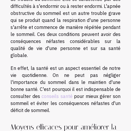
difficultés à s'endormir ou à rester endormi. L'apnée
obstructive du sommeil est un autre trouble grave
qui se produit quand la respiration d'une personne
s'arrête et commence de manière répétée pendant
le sommeil. Ces deux conditions peuvent avoir des
conséquences néfastes considérables sur la
qualité de vie d'une personne et sur sa santé
globale.
En effet, la santé est un aspect essentiel de notre
vie quotidienne. On ne peut pas négliger
l'importance du sommeil dans le maintien d'une
bonne santé. C'est pourquoi il est indispensable de
consulter des
conseils santé
pour mieux gérer son
sommeil et éviter les conséquences néfastes d'un
déficit de sommeil.
Moyens efficaces pour améliorer la