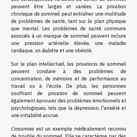
peuvent être larges et variées. La privation
chronique de sommeil peut entraîner une multitude
de problèmes de santé, tant sur le plan physique
que mental. Les problèmes de santé communs
associés à un manque de sommeil peuvent inclure
une pression artérielle élevée, une maladie
cardiaque, un diabète et une obésité.
Sur le plan intellectuel, les privations de sommeil
peuvent conduire à des problèmes de
concentration, de mémoire et de performance au
travail ou à l'école. De plus, les personnes
souffrant de privation de sommeil peuvent
également éprouver des problèmes émotionnels et
psychologiques, tels que la dépression, l'anxiété et
une irritabilité accrue.
L'insomnie est un exemple médicalement reconnu
de trouble du sommeil. Elle se caractérise par des