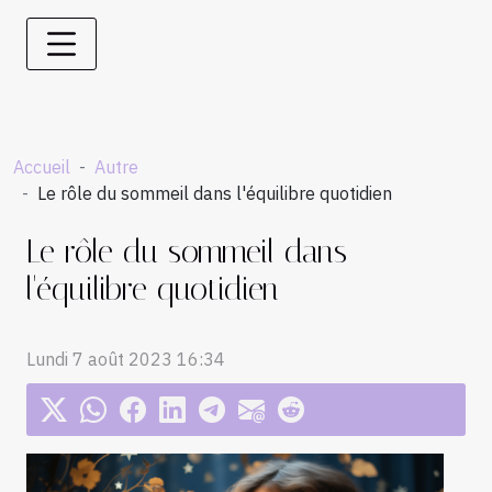
Accueil
Autre
Le rôle du sommeil dans l'équilibre quotidien
Le rôle du sommeil dans
l'équilibre quotidien
Lundi 7 août 2023 16:34