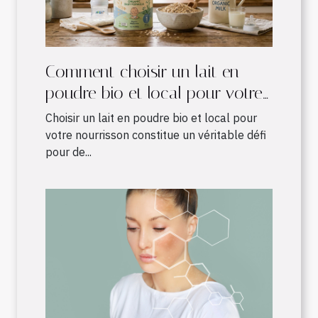
Comment choisir un lait en
poudre bio et local pour votre
nourrisson ?
Choisir un lait en poudre bio et local pour
votre nourrisson constitue un véritable défi
pour de...