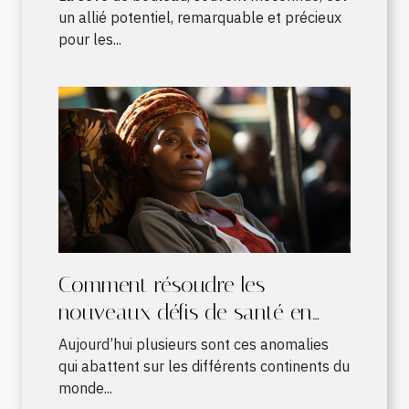
un allié potentiel, remarquable et précieux
pour les...
Comment résoudre les
nouveaux défis de santé en
Afrique ?
Aujourd’hui plusieurs sont ces anomalies
qui abattent sur les différents continents du
monde...