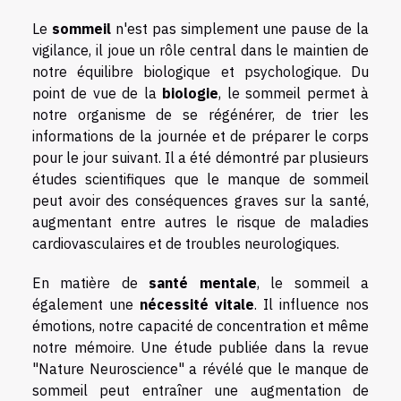
Le
sommeil
n'est pas simplement une pause de la
vigilance, il joue un rôle central dans le maintien de
notre équilibre biologique et psychologique. Du
point de vue de la
biologie
, le sommeil permet à
notre organisme de se régénérer, de trier les
informations de la journée et de préparer le corps
pour le jour suivant. Il a été démontré par plusieurs
études scientifiques que le manque de sommeil
peut avoir des conséquences graves sur la santé,
augmentant entre autres le risque de maladies
cardiovasculaires et de troubles neurologiques.
En matière de
santé mentale
, le sommeil a
également une
nécessité vitale
. Il influence nos
émotions, notre capacité de concentration et même
notre mémoire. Une étude publiée dans la revue
"Nature Neuroscience" a révélé que le manque de
sommeil peut entraîner une augmentation de