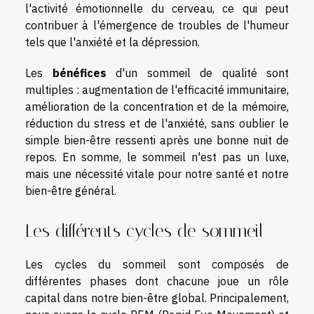
l'activité émotionnelle du cerveau, ce qui peut
contribuer à l'émergence de troubles de l'humeur
tels que l'anxiété et la dépression.
Les
bénéfices
d'un sommeil de qualité sont
multiples : augmentation de l'efficacité immunitaire,
amélioration de la concentration et de la mémoire,
réduction du stress et de l'anxiété, sans oublier le
simple bien-être ressenti après une bonne nuit de
repos. En somme, le sommeil n'est pas un luxe,
mais une nécessité vitale pour notre santé et notre
bien-être général.
Les différents cycles de sommeil
Les cycles du sommeil sont composés de
différentes phases dont chacune joue un rôle
capital dans notre bien-être global. Principalement,