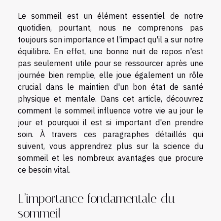
Le sommeil est un élément essentiel de notre
quotidien, pourtant, nous ne comprenons pas
toujours son importance et l'impact qu'il a sur notre
équilibre. En effet, une bonne nuit de repos n'est
pas seulement utile pour se ressourcer après une
journée bien remplie, elle joue également un rôle
crucial dans le maintien d'un bon état de santé
physique et mentale. Dans cet article, découvrez
comment le sommeil influence votre vie au jour le
jour et pourquoi il est si important d'en prendre
soin. À travers ces paragraphes détaillés qui
suivent, vous apprendrez plus sur la science du
sommeil et les nombreux avantages que procure
ce besoin vital.
L’importance fondamentale du
sommeil