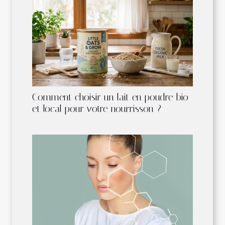
Comment choisir un lait en poudre bio
et local pour votre nourrisson ?