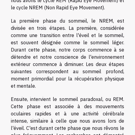
nous avons le cycle REM (Rapid Eye Movement) et
le cycle NREM (Non Rapid Eye Movement).
La première phase du sommeil, le NREM, est
divisée en trois étapes. La première, considérée
comme une transition entre l'éveil et le sommeil,
est souvent désignée comme le sommeil léger.
Durant cette phase, notre corps commence à se
détendre et notre conscience de l'environnement
extérieur commence à diminuer. Les deux étapes
suivantes correspondent au sommeil profond,
moment primordial pour la récupération physique
et mentale.
Ensuite, intervient le sommeil paradoxal, ou REM.
Cette phase est associée à des mouvements
oculaires rapides et à une activité cérébrale
intense, similaire à celle que nous avons lors de
l'éveil. C'est durant cette phase que nous rêvons le