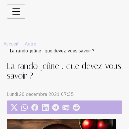
Accueil
Autre
La rando-jeûne : que devez-vous savoir ?
La rando-jeûne : que devez-vous
savoir ?
Lundi 20 décembre 2021 07:35