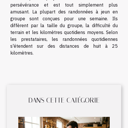
persévérance et est tout simplement plus
amusant. La plupart des randonnées à jeun en
groupe sont conçues pour une semaine. Ils
diffèrent par la taille du groupe, la difficulté du
terrain et les kilomètres quotidiens moyens. Selon
les prestataires, les randonnées quotidiennes
s'étendent sur des distances de huit à 25
kilomètres.
DANS CETTE CATÉGORIE