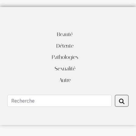
Beauté
Détente
Pathologies
Sexualité
Autre