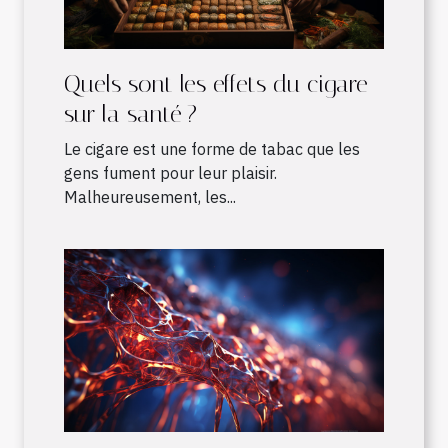
Quels sont les effets du cigare
sur la santé ?
Le cigare est une forme de tabac que les
gens fument pour leur plaisir.
Malheureusement, les...