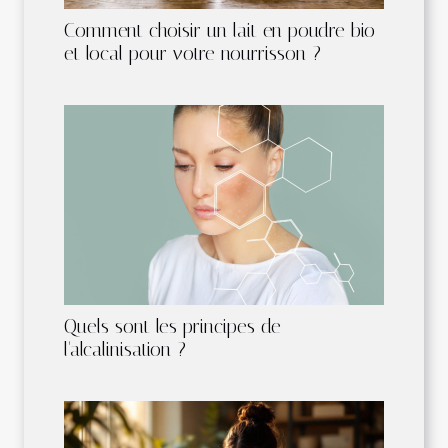
Comment choisir un lait en poudre bio
et local pour votre nourrisson ?
Quels sont les principes de
l'alcalinisation ?