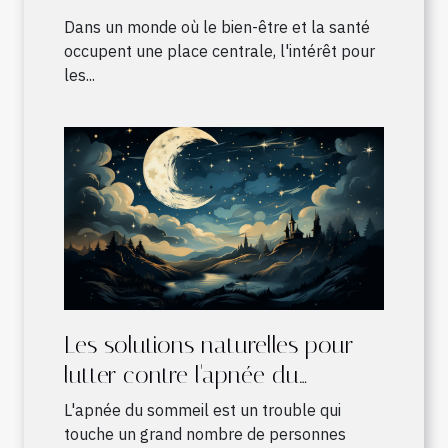
France
Dans un monde où le bien-être et la santé
occupent une place centrale, l'intérêt pour
les...
Les solutions naturelles pour
lutter contre l'apnée du
sommeil
L'apnée du sommeil est un trouble qui
touche un grand nombre de personnes