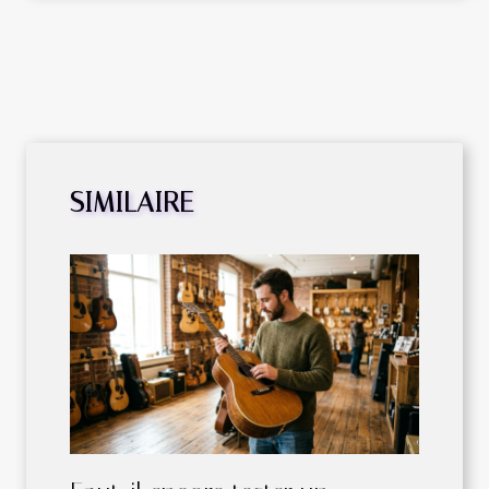
SIMILAIRE