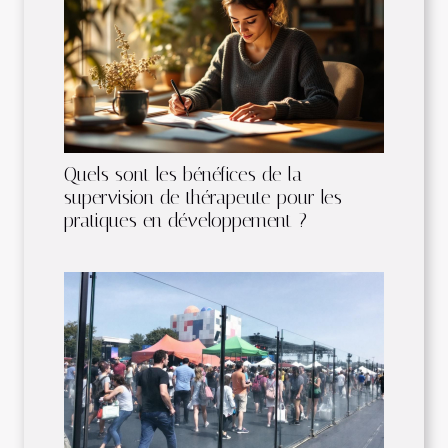
Quels sont les bénéfices de la
supervision de thérapeute pour les
pratiques en développement ?