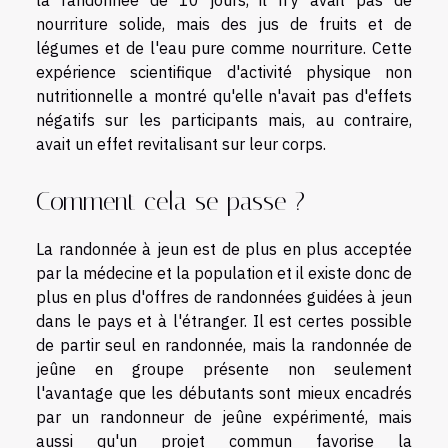
nourriture solide, mais des jus de fruits et de
légumes et de l'eau pure comme nourriture. Cette
expérience scientifique d'activité physique non
nutritionnelle a montré qu'elle n'avait pas d'effets
négatifs sur les participants mais, au contraire,
avait un effet revitalisant sur leur corps.
Comment cela se passe ?
La randonnée à jeun est de plus en plus acceptée
par la médecine et la population et il existe donc de
plus en plus d'offres de randonnées guidées à jeun
dans le pays et à l'étranger. Il est certes possible
de partir seul en randonnée, mais la randonnée de
jeûne en groupe présente non seulement
l'avantage que les débutants sont mieux encadrés
par un randonneur de jeûne expérimenté, mais
aussi qu'un projet commun favorise la