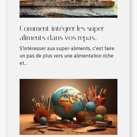
Comment intégrer les super-
aliments dans vos repas
quotidiens
S'intéresser aux super-aliments, c'est faire
un pas de plus vers une alimentation riche
et...