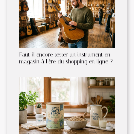
Faut-il encore tester un instrument en
magasin à l’ère du shopping en ligne ?