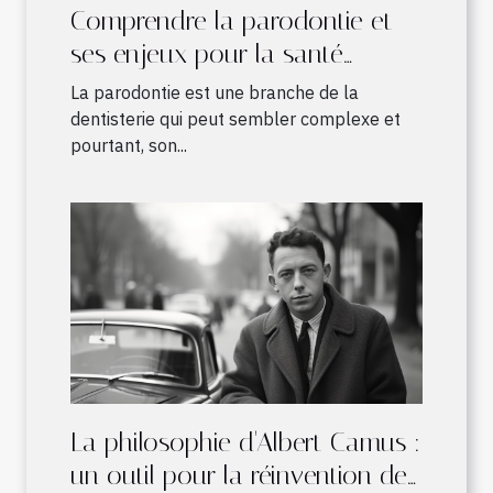
Comprendre la parodontie et
ses enjeux pour la santé
bucco-dentaire
La parodontie est une branche de la
dentisterie qui peut sembler complexe et
pourtant, son...
La philosophie d'Albert Camus :
un outil pour la réinvention de