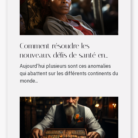
Comment résoudre les
nouveaux défis de santé en
Afrique ?
Aujourd’hui plusieurs sont ces anomalies
qui abattent sur les différents continents du
monde...