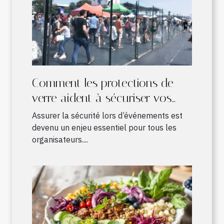
Comment les protections de
verre aident à sécuriser vos
événements ?
Assurer la sécurité lors d’événements est
devenu un enjeu essentiel pour tous les
organisateurs....