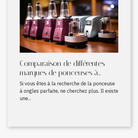
Comparaison de différentes
marques de ponceuses à
ongles
Si vous êtes à la recherche de la ponceuse
à ongles parfaite, ne cherchez plus. Il existe
une...