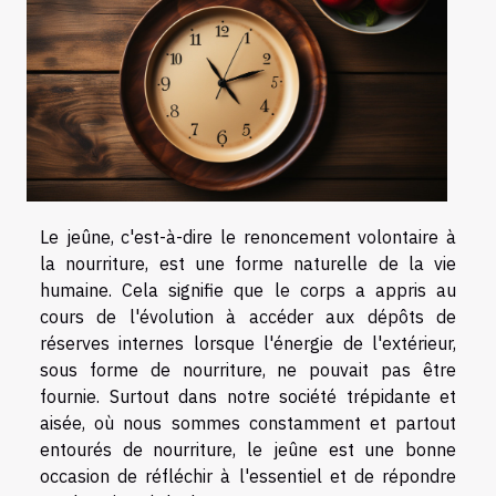
Le jeûne, c'est-à-dire le renoncement volontaire à
la nourriture, est une forme naturelle de la vie
humaine. Cela signifie que le corps a appris au
cours de l'évolution à accéder aux dépôts de
réserves internes lorsque l'énergie de l'extérieur,
sous forme de nourriture, ne pouvait pas être
fournie. Surtout dans notre société trépidante et
aisée, où nous sommes constamment et partout
entourés de nourriture, le jeûne est une bonne
occasion de réfléchir à l'essentiel et de répondre