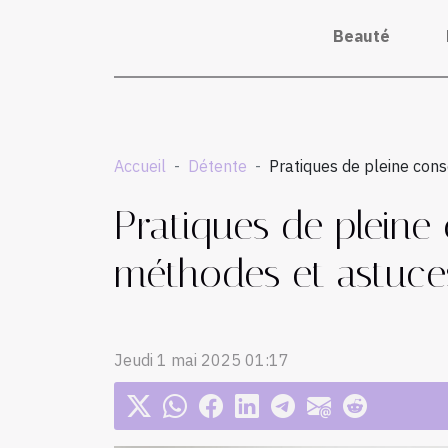
Beauté
Accueil
Détente
Pratiques de pleine cons
Pratiques de pleine 
méthodes et astuces
Jeudi 1 mai 2025 01:17