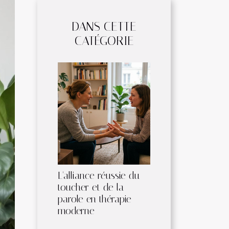
DANS CETTE
CATÉGORIE
L'alliance réussie du
toucher et de la
parole en thérapie
moderne