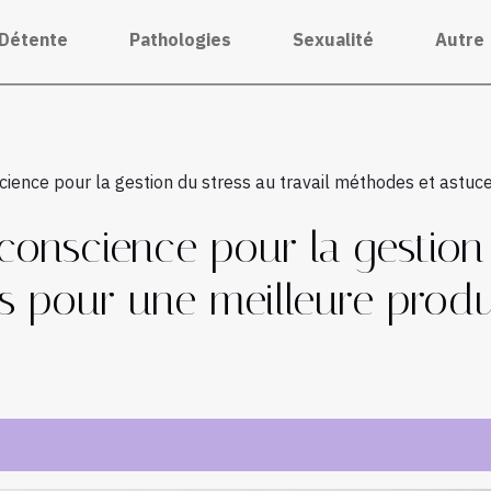
Détente
Pathologies
Sexualité
Autre
cience pour la gestion du stress au travail méthodes et astuc
conscience pour la gestion 
 pour une meilleure produc